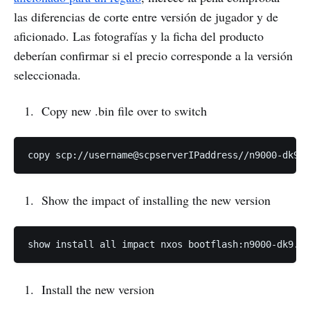
las diferencias de corte entre versión de jugador y de
aficionado. Las fotografías y la ficha del producto
deberían confirmar si el precio corresponde a la versión
seleccionada.
Copy new .bin file over to switch
Show the impact of installing the new version
Install the new version