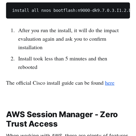
After you run the install, it will do the impact
evaluation again and ask you to confirm
installation
Install took less than 5 minutes and then
rebooted
The official Cisco install guide can be found
here
AWS Session Manager - Zero
Trust Access
When working with AWS, there are plenty of features